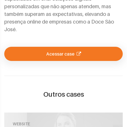
personalizadas que não apenas atendem, mas
também superam as expectativas, elevando a
presença online de empresas como a Doce São
José.
Acessar case
Outros cases
WEBSITE