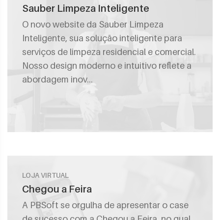
Sauber Limpeza Inteligente
O novo website da Sauber Limpeza
Inteligente, sua solução inteligente para
serviços de limpeza residencial e comercial.
Nosso design moderno e intuitivo reflete a
abordagem inov...
LOJA VIRTUAL
Chegou a Feira
A PBSoft se orgulha de apresentar o case
de sucesso com a Chegou a Feira, no qual