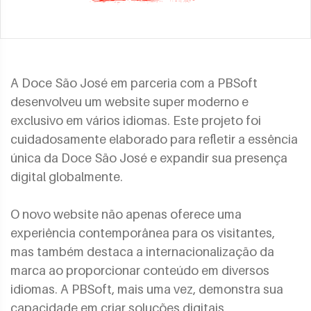
A Doce São José em parceria com a PBSoft
desenvolveu um website super moderno e
exclusivo em vários idiomas. Este projeto foi
cuidadosamente elaborado para refletir a essência
única da Doce São José e expandir sua presença
digital globalmente.
O novo website não apenas oferece uma
experiência contemporânea para os visitantes,
mas também destaca a internacionalização da
marca ao proporcionar conteúdo em diversos
idiomas. A PBSoft, mais uma vez, demonstra sua
capacidade em criar soluções digitais