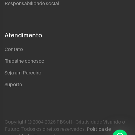
Responsabilidade social
Atendimento
Contato
Trabalhe conosco
Seja um Parceiro
Suporte
Copyright © 2004-2026 PBSoft - Criatividade Visando o
Futuro. Todos os direitos reservados.
Política de