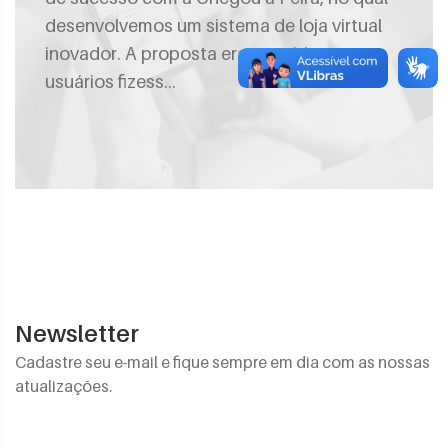
desenvolvemos um sistema de loja virtual
inovador. A proposta era permitir que os
usuários fizess...
Newsletter
Cadastre seu e-mail e fique sempre em dia com as nossas
atualizações.