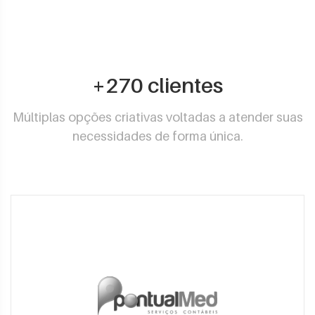
+270 clientes
Múltiplas opções criativas voltadas a atender suas
necessidades de forma única.