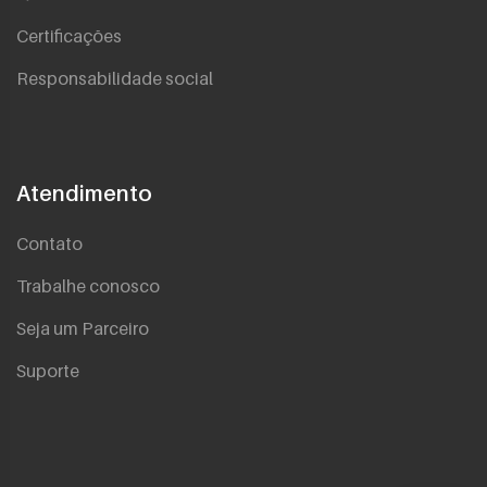
Certificações
Responsabilidade social
Atendimento
Contato
Trabalhe conosco
Seja um Parceiro
Suporte