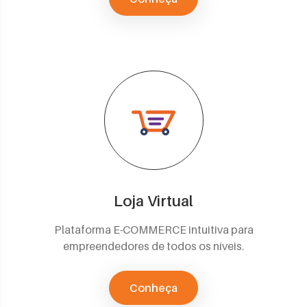
Loja Virtual
Plataforma E-COMMERCE intuitiva para
empreendedores de todos os níveis.
Conheça