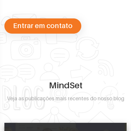
Entrar em contato
MindSet
Veja as publicações mais recentes do nosso blog