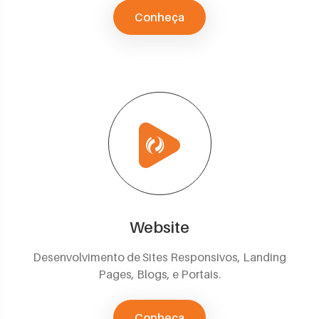
Conheça
Website
Desenvolvimento de Sites Responsivos, Landing
Pages, Blogs, e Portais.
Conheça