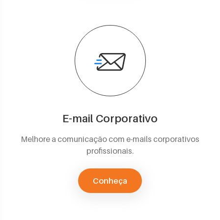
E-mail Corporativo
Melhore a comunicação com e-mails corporativos
profissionais.
Conheça