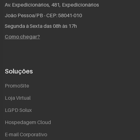
Av. Expedicionários, 481, Expedicionários
João Pessoa/PB - CEP: 58041-010
Segunda à Sexta das 08h às 17h
Como chegar?
Soluções
PromoSite
Loja Virtual
LGPD Solux
Hospedagem Cloud
E-mail Corporativo