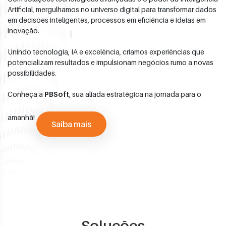
Artificial, mergulhamos no universo digital para transformar dados
em decisões inteligentes, processos em eficiência e ideias em
inovação.
Unindo tecnologia, IA e excelência, criamos experiências que
potencializam resultados e impulsionam negócios rumo a novas
possibilidades.
Conheça a
PBSoft
, sua aliada estratégica na jornada para o
amanhã!
Saiba mais
Soluções