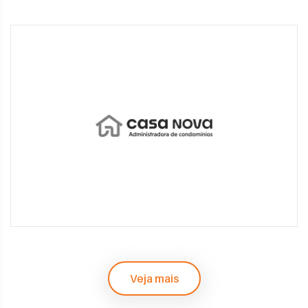
Veja mais