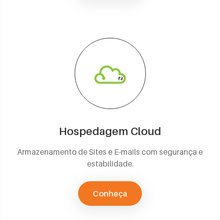
Hospedagem Cloud
Armazenamento de Sites e E-mails com segurança e
estabilidade.
Conheça