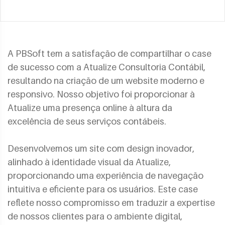
A PBSoft tem a satisfação de compartilhar o case
de sucesso com a Atualize Consultoria Contábil,
resultando na criação de um website moderno e
responsivo. Nosso objetivo foi proporcionar à
Atualize uma presença online à altura da
excelência de seus serviços contábeis.
Desenvolvemos um site com design inovador,
alinhado à identidade visual da Atualize,
proporcionando uma experiência de navegação
intuitiva e eficiente para os usuários. Este case
reflete nosso compromisso em traduzir a expertise
de nossos clientes para o ambiente digital,