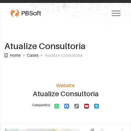
Atualize Consultoria
Home
Cases
Atualize Consultoria
Website
Atualize Consultoria
Compartilhe: