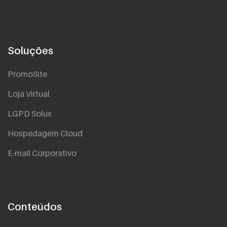
Soluções
PromoSite
Loja Virtual
LGPD Solux
Hospedagem Cloud
E-mail Corporativo
Conteúdos