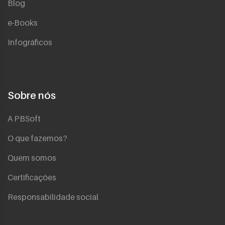
Blog
e-Books
Infográficos
Sobre nós
A PBSoft
O que fazemos?
Quem somos
Certificações
Responsabilidade social