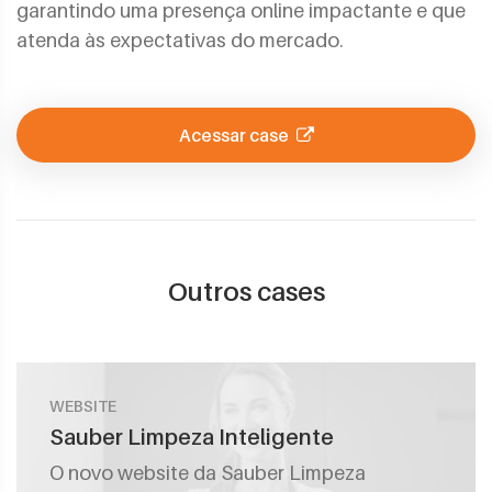
garantindo uma presença online impactante e que
atenda às expectativas do mercado.
Acessar case
Outros cases
WEBSITE
Sauber Limpeza Inteligente
O novo website da Sauber Limpeza