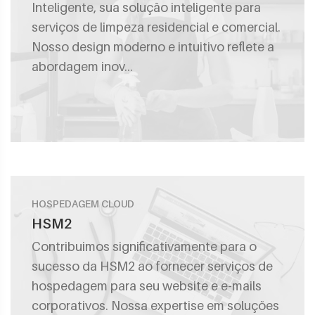
Inteligente, sua solução inteligente para
serviços de limpeza residencial e comercial.
Nosso design moderno e intuitivo reflete a
abordagem inov...
HOSPEDAGEM CLOUD
HSM2
Contribuimos significativamente para o
sucesso da HSM2 ao fornecer serviços de
hospedagem para seu website e e-mails
corporativos. Nossa expertise em soluções