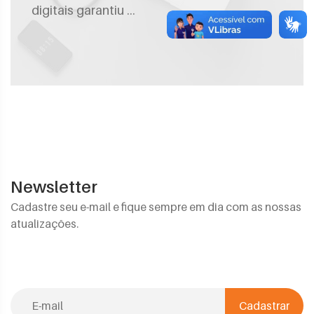
digitais garantiu ...
Newsletter
Cadastre seu e-mail e fique sempre em dia com as nossas
atualizações.
Cadastrar